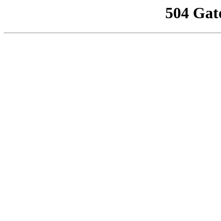
504 Gat