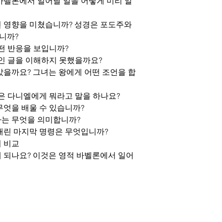
 바벨론에서 일어날 일을 어떻게 미리 알
떤 영향을 미쳤습니까? 성경은 포도주와
니까?
어떤 반응을 보입니까?
쓰인 글을 이해하지 못했을까요?
았을까요? 그녀는 왕에게 어떤 조언을 합
왕은 다니엘에게 뭐라고 말을 하나요?
무엇을 배울 수 있습니까?
문자는 무엇을 의미합니까?
 내린 마지막 명령은 무엇입니까?
의 비교
게 되나요? 이것은 영적 바벨론에서 일어