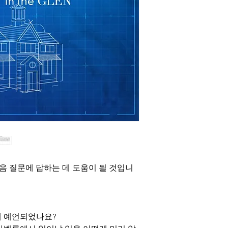
음 질문에 답하는 데 도움이 될 것입니
제 예언되었나요?