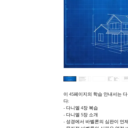
이 45페이지의 학습 안내서는 다
다:
- 다니엘 4장 복습
- 다니엘 5장 소개
- 성경에서 바벨론의 심판이 언