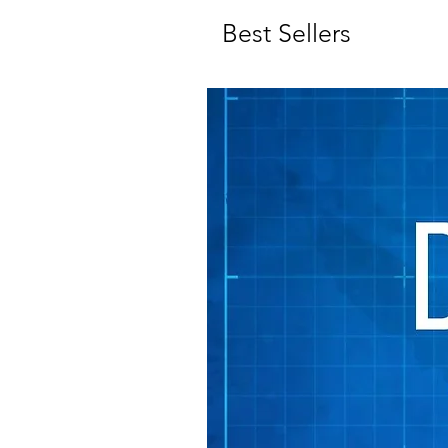
Best Sellers